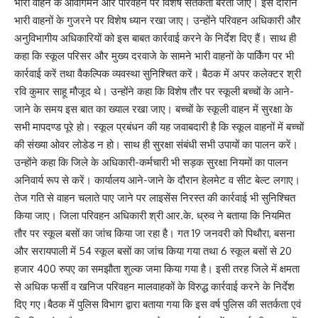
भारी वाहन के आवागमन और परिवहन पर विशेष सतर्कता बरती जाएं। इस दौरान
भारी वाहनों के गुजरने पर विशेष ध्यान रखा जाए। उन्होंने परिवहन अधिकारी और
अनुविभागीय अधिकारियों को इस बाबत कार्रवाई करने के निर्देश दिए हैं। साथ ही
कहा कि स्कूल परिसर और मुख्य दरवाजे के सामने भारी वाहनों के पार्किंग पर भी
कार्रवाई करें तथा वैकल्पिक व्यवस्था सुनिश्चित करें। बैठक में अपर कलेक्टर श्री
रवि कुमार साहू मौजूद थे। उन्होंने कहा कि विशेष तौर पर स्कूली बच्चों के आने-
जाने के समय इस बात का ख्याल रखा जाए। बच्चों के स्कूली वाहन में सुरक्षा के
सभी मापदण्ड पूरे हो। स्कूल प्रबंधन की यह जवाबदारी है कि स्कूल वाहनों में बच्चों
की संख्या ओवर लोडेड न हो। साथ ही सुरक्षा संबंधी सभी उपायों का पालन करें।
उन्होंने कहा कि जिले के अधिकारी-कर्मचारी भी सड़क सुरक्षा नियमों का पालन
अनिवार्य रूप से करें। कार्यालय आने-जाने के दौरान हेलमेट व सीट बेल्ट लगाए।
तेज गति से वाहन चलाते पाए जाने पर लाइसेंस निरस्त की कार्रवाई भी सुनिश्चित
किया जाए। जिला परिवहन अधिकारी श्री आर.के. ध्रुव ने बताया कि नियमित
तौर पर स्कूल बसों का जांच किया जा रहा है। गत 19 जनवरी को पिथौरा, बसना
और सरायपाली में 54 स्कूल बसों का जांच किया गया तथा 6 स्कूल बसों से 20
हजार 400 रुपए का समझौता शुल्क जमा किया गया है। इसी तरह जिले में क्षमता
से अधिक फर्सी व खनिज परिवहन मालवाहकों के विरुद्ध कार्रवाई करने के निर्देश
दिए गए।बैठक में पुलिस विभाग द्वारा बताया गया कि इस वर्ष पुलिस की सतर्कता एवं