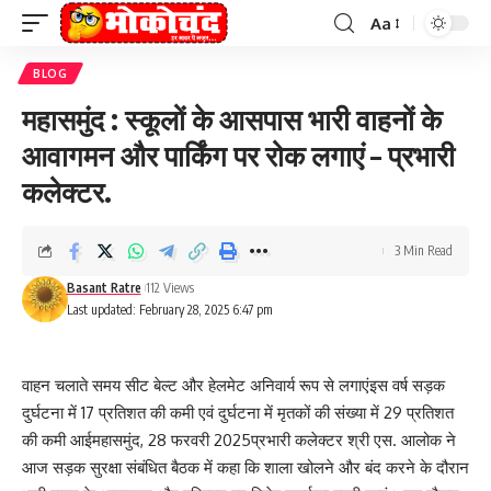
Aa
Font
Resizer
BLOG
महासमुंद : स्कूलों के आसपास भारी वाहनों के
आवागमन और पार्किंग पर रोक लगाएं – प्रभारी
कलेक्टर.
3 Min Read
Basant Ratre
112 Views
Last updated: February 28, 2025 6:47 pm
वाहन चलाते समय सीट बेल्ट और हेलमेट अनिवार्य रूप से लगाएंइस वर्ष सड़क
दुर्घटना में 17 प्रतिशत की कमी एवं दुर्घटना में मृतकों की संख्या में 29 प्रतिशत
की कमी आईमहासमुंद, 28 फरवरी 2025प्रभारी कलेक्टर श्री एस. आलोक ने
आज सड़क सुरक्षा संबंधित बैठक में कहा कि शाला खोलने और बंद करने के दौरान