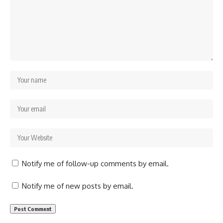
Notify me of follow-up comments by email.
Notify me of new posts by email.