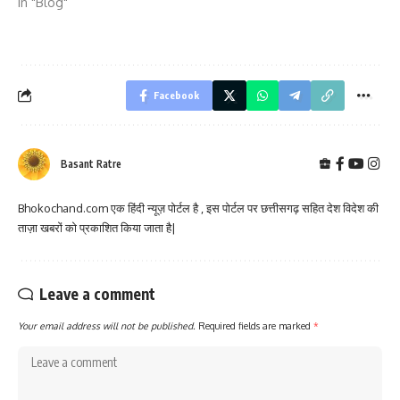
In "Blog"
Facebook
Basant Ratre
Bhokochand.com एक हिंदी न्यूज़ पोर्टल है , इस पोर्टल पर छत्तीसगढ़ सहित देश विदेश की
ताज़ा खबरों को प्रकाशित किया जाता है|
Leave a comment
Your email address will not be published.
Required fields are marked
*