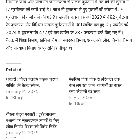
नियमित जांच और यातायात जागरूकता से सड़क दुर्घटना में गत वर्ष की तुलना में
17 प्रतिशत की कमी आई है। साथ ही दुर्घटना से हुए मृतकों की संख्या में 29
प्रतिशत की कमी दर्ज की गई हैं। उन्होंने बताया कि वर्ष 2023 में 482 दुर्घटना
के प्रकरण और विभिन्न सड़क दुर्घटनाओं में 301 व्यक्ति मृत हुए थे। जबकि वर्ष
2024 में दुर्घटना के 472 एवं मृत व्यक्ति के 283 प्रकरण दर्ज किए गए हैं।
बैठक में शिक्षा विभाग, खनिज विभाग, स्वास्थ्य विभाग, आबकारी, लोक निर्माण विभाग
और परिवहन विभाग के प्रतिनिधि मौजूद थे।
Related
धमतरी : जिला स्तरीय सड़क सुरक्षा
पंडरिया गांधी चौक से हरिनाला तक
समिति की बैठक संपन्न.
रोज लग रहा जाम, राहगीरों का सफर
January 14, 2025
बना परेशानी का सबब
In "Blog"
July 2, 2026
In "Blog"
गौरेला पेंड्रा मरवाही : दुर्घटनाजन्य
स्थानों पर सुधारात्मक उपायों के लिए
लोक निर्माण विभाग को विशेष निर्देश.
January 14, 2025