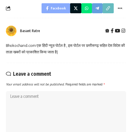
Facebook
Basant Ratre
Bhokochand.com एक हिंदी न्यूज़ पोर्टल है , इस पोर्टल पर छत्तीसगढ़ सहित देश विदेश की
ताज़ा खबरों को प्रकाशित किया जाता है|
Leave a comment
Your email address will not be published.
Required fields are marked
*