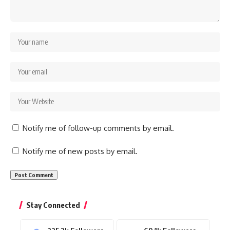
Notify me of follow-up comments by email.
Notify me of new posts by email.
Stay Connected