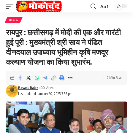
Aa
Font
Resizer
BLOG
रायपुर : छत्तीसगढ़ में मोदी की एक और गारंटी
हुई पूरी : मुख्यमंत्री श्री साय ने पंडित
दीनदयाल उपाध्याय भूमिहीन कृषि मजदूर
कल्याण योजना का किया शुभारंभ.
7 Min Read
Basant Ratre
100 Views
Last updated: January 20, 2025 3:56 pm