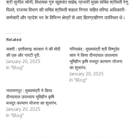
श्री सुनील सोनी, विधायक गुरु खुशवंत साहेब, प्रभारी मुख्य सचिव श्रीमती रेणु
पिल्ले, राजस्व विभाग की सचिव श्रीमती शहला निगार सहित वरिष्ठ अधिकारी-
कर्मचारी और प्रदेश भर के विभिन्न क्षेत्रों से आए हितग्राहीगण उपस्थित थे।
Related
सक्ती : छत्तीसगढ़ सरकार ने की मोदी
गरियाबंद : मुख्यमंत्री श्री विष्णुदेव
की एक और गारंटी पूरी.
साय ने किया दीनदयाल उपाध्याय
January 20, 2025
भूमिहीन कृषि मजदूर कल्याण योजना
In "Blog"
का शुभारंभ.
January 20, 2025
In "Blog"
नारायणपुर : मुख्यमंत्री ने किया
दीनदयाल उपाध्याय भूमिहीन कृषि
मजदूर कल्याण योजना का शुभारंभ.
January 20, 2025
In "Blog"