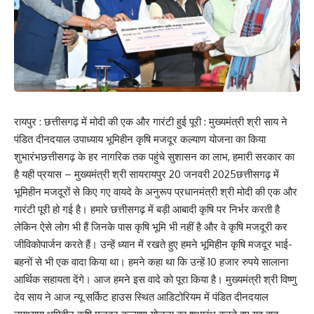
रायपुर : छत्तीसगढ़ में मोदी की एक और गारंटी हुई पूरी : मुख्यमंत्री श्री साय ने
पंडित दीनदयाल उपाध्याय भूमिहीन कृषि मजदूर कल्याण योजना का किया
शुभारंभछत्तीसगढ़ के हर नागरिक तक पहुंचे सुशासन का लाभ, हमारी सरकार का
है यही प्रयास – मुख्यमंत्री श्री सायरायपुर 20 जनवरी 2025छत्तीसगढ़ में
भूमिहीन मजदूरों से किए गए वायदे के अनुरूप प्रधानमंत्री श्री मोदी की एक और
गारंटी पूरी हो गई है। हमारे छत्तीसगढ़ में बड़ी आबादी कृषि पर निर्भर करती है
लेकिन ऐसे लोग भी हैं जिनके पास कृषि भूमि भी नहीं है और वे कृषि मजदूरी कर
जीविकोपार्जन करते हैं। उन्हें ध्यान में रखते हुए हमने भूमिहीन कृषि मजदूर भाई-
बहनों से भी एक वादा किया था। हमने कहा था कि उन्हें 10 हजार रुपये सालाना
आर्थिक सहायता देंगे। आज हमने इस वादे को पूरा किया है। मुख्यमंत्री श्री विष्णु
देव साय ने आज न्यू सर्किट हाउस स्थित आडिटोरियम में पंडित दीनदयाल