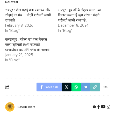
Related
रायपुर : खेल मड़ई बना स्वास्थ्य और
रायपुर : युवाओं के नेतृत्व क्षमता का
सौहार्द का मंच – मंत्री श्रीमती लक्ष्मी
विकास करता है युवा संसद : मंत्री
राजवाड़े
श्रीमती लक्ष्मी राजवाड़े.
February 8, 2026
December 8, 2024
In "Blog"
In "Blog"
बलरामपुर : महिला एवं बाल विकास
मंत्री श्रीमती लक्ष्मी राजवाड़े
ध्वजारोहण कर लेंगी परेड की सलामी.
January 23, 2025
In "Blog"
Facebook
Basant Ratre