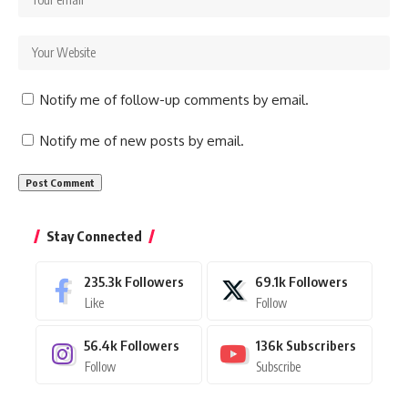
Notify me of follow-up comments by email.
Notify me of new posts by email.
Stay Connected
235.3k
Followers
69.1k
Followers
Like
Follow
56.4k
Followers
136k
Subscribers
Follow
Subscribe