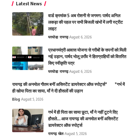
Latest News
वार्ड क्रमांक 5 अब रोशनी से जगमग: पार्षद अनिल
लकड़ा की पहल पर सभी बिजली खंभों में लगी स्ट्रीट
लाइट
घरघोडा़
रायगढ़
August 6, 2026
प्रधानमंत्री आवास योजना से गरीबों के सपनों को मिली
नई उड़ान, पार्षद भोलू उराँव ने हितग्राहियों को वितरित
किए स्वीकृति पत्र
घरघोडा़
रायगढ़
August 6, 2026
रायगढ़ की अनमोल गौतम बनीं असिस्टेंट डायरेक्टर ऑफ स्पोर्ट्स* *गर्भ में
ही खोया पिता का साया, माँ ने दी हौसलों की उड़ान
Blog
August 5, 2026
गर्भ में ही पिता का साया छूटा, माँ ने नहीं टूटने दिए
हौसले… आज रायगढ़ की अनमोल बनीं असिस्टेंट
डायरेक्टर ऑफ स्पोर्ट्स
रायगढ़
खेल
August 5, 2026