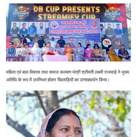
महिला एवं बाल विकास तथा समाज कल्याण मंत्री श्रीमती लक्ष्मी राजवाड़े ने मुख्य
अतिथि के रूप में उपस्थित होकर खिलाड़ियों का उत्साहवर्धन किया।