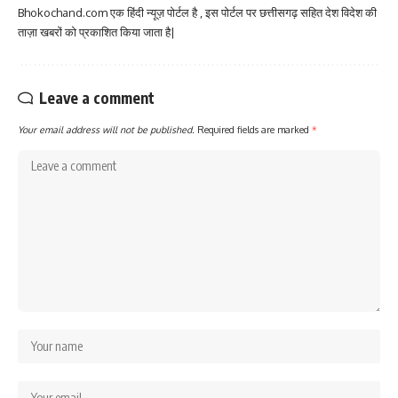
Bhokochand.com एक हिंदी न्यूज़ पोर्टल है , इस पोर्टल पर छत्तीसगढ़ सहित देश विदेश की
ताज़ा खबरों को प्रकाशित किया जाता है|
Leave a comment
Your email address will not be published.
Required fields are marked
*