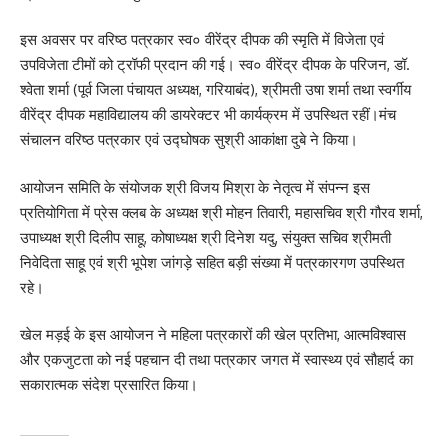
इस अवसर पर वरिष्ठ पत्रकार स्व० वीरेंद्र दीपक की स्मृति में विजेता एवं
उपविजेता टीमों को ट्रॉफी प्रदान की गई। स्व० वीरेंद्र दीपक के परिजन, डॉ.
श्वेता शर्मा (पूर्व जिला पंचायत अध्यक्ष, गरियाबंद), श्रीमती उषा शर्मा तथा स्वर्गीय
वीरेंद्र दीपक महाविद्यालय की डायरेक्टर भी कार्यक्रम में उपस्थित रहीं।मंच
संचालन वरिष्ठ पत्रकार एवं उद्घोषक सुश्री आकांक्षा दुबे ने किया।
आयोजन समिति के संयोजक श्री विजय मिश्रा के नेतृत्व में संपन्न इस
प्रतियोगिता में प्रेस क्लब के अध्यक्ष श्री मोहन तिवारी, महासचिव श्री गौरव शर्मा,
उपाध्यक्ष श्री दिलीप साहू, कोषाध्यक्ष श्री दिनेश यदु, संयुक्त सचिव श्रीमती
निवेदिता साहू एवं श्री भूपेश जांगड़े सहित बड़ी संख्या में पत्रकारगण उपस्थित
रहे।
खेल मड़ई के इस आयोजन ने महिला पत्रकारों की खेल प्रतिभा, आत्मविश्वास
और एकजुटता को नई पहचान दी तथा पत्रकार जगत में स्वास्थ्य एवं सौहार्द का
सकारात्मक संदेश प्रसारित किया।