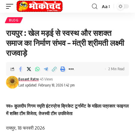
Aa
Font
Resizer
BLOG
रायपुर : खेल मड़ई से स्वस्थ और सशक्त
समाज का निर्माण संभव – मंत्री श्रीमती लक्ष्मी
राजवाड़े
2 Min Read
Basant Ratre
45 Views
Last updated: February 18, 2026 1:42 pm
स्व० कुलदीप निगम स्मृति इंटरप्रेस क्रिकेट टूर्नामेंट के महिला पत्रकार फाइनल
में शक्ति टीम विजेता, तेजस्वी टीम उपविजेता
रायपुर, 18 फरवरी 2026