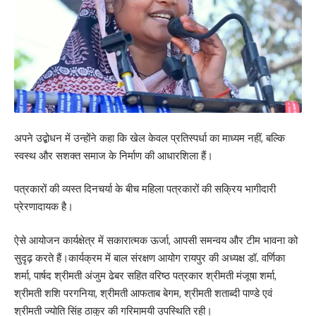
अपने उद्बोधन में उन्होंने कहा कि खेल केवल प्रतिस्पर्धा का माध्यम नहीं, बल्कि
स्वस्थ और सशक्त समाज के निर्माण की आधारशिला हैं।
पत्रकारों की व्यस्त दिनचर्या के बीच महिला पत्रकारों की सक्रिय भागीदारी
प्रेरणादायक है।
ऐसे आयोजन कार्यक्षेत्र में सकारात्मक ऊर्जा, आपसी समन्वय और टीम भावना को
सुदृढ़ करते हैं।कार्यक्रम में बाल संरक्षण आयोग रायपुर की अध्यक्ष डॉ. वर्णिका
शर्मा, पार्षद श्रीमती अंजुम ढेबर सहित वरिष्ठ पत्रकार श्रीमती मंजूषा शर्मा,
श्रीमती शशि परगनिया, श्रीमती आफताब बेगम, श्रीमती शताब्दी पाण्डे एवं
श्रीमती ज्योति सिंह ठाकुर की गरिमामयी उपस्थिति रही।