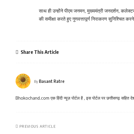
साथ ही उन्होंने पीएम जनमन, मुख्यमंत्री जनदर्शन, कले
की समीक्षा करते हुए गुणवत्तापूर्ण निराकरण सुनिश्चित करने
Share This Article
Basant Ratre
By
Bhokochand.com एक हिंदी न्यूज़ पोर्टल है , इस पोर्टल पर छत्तीसगढ़ सहित देश
PREVIOUS ARTICLE