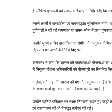
ई-ऑफिस प्रणाली को लेकर कलेक्टर ने निर्देश दिए कि सभी
इससे कार्यों में पारदर्शिता एवं समयबद्धता सुनिश्चित होग
दुर्गापाली में की गई घोषणाओं के समय-सीमा में तथा गुणवत्ता 
उन्होंने मुख्य सचिव द्वारा किए गए समीक्षा के अनुरूप विभिन्
क्रियान्वयन करने के निर्देश दिए गए।
कलेक्टर ने कहा कि शासन की महत्वाकांक्षी योजनाओं को ध
ने नियुक्त नोडल अधिकारियों को पीएमश्री का नियमित निरी
कलेक्टर ने कहा कि शासन की मंशा के अनुरूप जनहित के कार
के भीतर कार्य पूर्ण करना सभी विभागों की जिम्मेदारी है।
उन्होंने खनिज परिवहन पर सतत निगरानी रखते हुए कड़ी कार
एवं कार्यक्रमों की भी विस्तृत समीक्षा की गई।