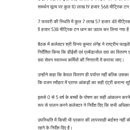
समर्थन मूल्य पर कुल 10 लाख 19 हजार 568 मीट्रिक टन 
7 फरवरी की स्थिति में कुल 7 लाख 57 हजार 411 मीट्र
11 हजार 538 मीट्रिक टन धान का उठाव कर लिया गया ह
बैठक में कलेक्टर श्री विनय कुमार लंगेह ने राष्ट्रीय फाइल
निर्देशित किया कि डीईसी एवं एल्बेंडाजोल दवा का वितरण ए
दवा सेवन स्वास्थ्य कर्मियों की निगरानी में कराया जाए।
उन्होंने कहा कि केवल वितरण ही पर्याप्त नहीं बल्कि उसक
कि वजन त्यौहार में प्राप्त आंकड़ों का सही एंट्री कराना सु
इससे 0 से 5 वर्ष के बच्चों के पोषण का सही आंकलन करने 
रूप से पालन करने कलेक्टर ने निर्देश दिए कि सभी अधिकारी
उपस्थिति में किसी भी प्रकार की लापरवाही बर्दाश्त नहीं 
रहने के निर्देश दिए है।