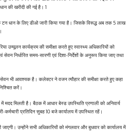
धान की खरीदी की गई है। 1
िक टन धान के लिए डीओ जारी किया गया है। जिसके विरूद्ध अब तक 5 लाख
ै।
ेरिया उन्मूलन कार्यक्रम की समीक्षा करते हुए स्वास्थ्य अधिकारियों को
वं सेवन निर्धारित समय-सारणी एवं दिशा-निर्देशों के अनुरूप किया जाए तथा
ा सेवन भी आवश्यक है। कलेक्टर ने वजन त्यौहार की समीक्षा करते हुए कहा
निश्चित करें।
में मदद मिलती है। बैठक में आधार बेस्ड उपस्थिति प्रणाली को अनिवार्य
-कर्मचारी प्रतिदिन सुबह 10 बजे कार्यालय में उपस्थित रहें।
की जाएगी। उन्होंने सभी अधिकारियों को मंगलवार और बुधवार को कार्यालय में