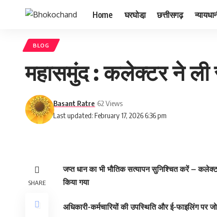
Home
घरघोडा़
छत्तीसगढ़
न्यायधा
BLOG
महासमुंद : कलेक्टर ने ल
Basant Ratre
62 Views
Last updated: February 17, 2026 6:36 pm
जप्त धान का भी भौतिक सत्यापन सुनिश्चित करें – कलेक्
किया गया
SHARE
अधिकारी-कर्मचारियों की उपस्थिति और ई-फाइलिंग पर जो