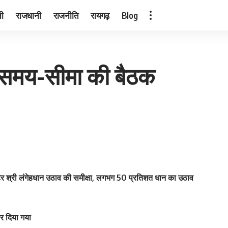
नी
राजधानी
राजनीति
रायगढ़
Blog
ी समय-सीमा की बैठक
टर श्री लंगेहधान उठाव की समीक्षा, लगभग 50 प्रतिशत धान का उठाव
र दिया गया