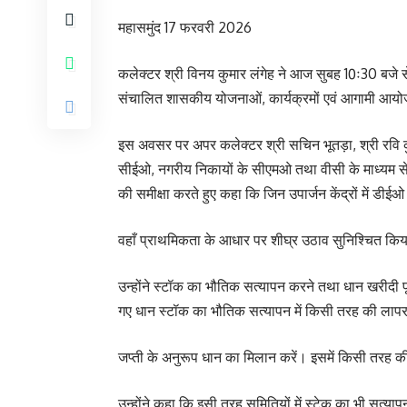
महासमुंद 17 फरवरी 2026
कलेक्टर श्री विनय कुमार लंगेह ने आज सुबह 10ः30 बजे स
संचालित शासकीय योजनाओं, कार्यक्रमों एवं आगामी आयोजन
इस अवसर पर अपर कलेक्टर श्री सचिन भूतड़ा, श्री रवि क
सीईओ, नगरीय निकायों के सीएमओ तथा वीसी के माध्यम से 
की समीक्षा करते हुए कहा कि जिन उपार्जन केंद्रों में डीईओ
वहाँ प्राथमिकता के आधार पर शीघ्र उठाव सुनिश्चित कि
उन्होंने स्टॉक का भौतिक सत्यापन करने तथा धान खरीदी पू
गए धान स्टॉक का भौतिक सत्यापन में किसी तरह की लाप
जप्ती के अनुरूप धान का मिलान करें। इसमें किसी तरह क
उन्होंने कहा कि इसी तरह समितियों में स्टेक का भी सत्याप