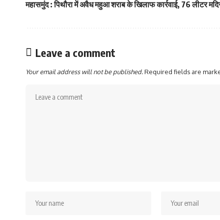
महासमुंद : पिथौरा में अवैध महुआ शराब के खिलाफ कार्रवाई, 76 लीटर मदि
Leave a comment
Your email address will not be published.
Required fields are mar