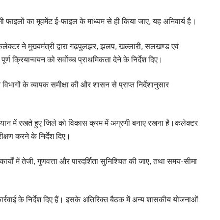
 फाइलों का मूवमेंट ई-फाइल के माध्यम से ही किया जाए, यह अनिवार्य है।
ी।कलेक्टर ने मुख्यमंत्री द्वारा गढ़पुलझर, झलप, खल्लारी, सलखण्ड एवं
पूर्ण क्रियान्वयन को सर्वोच्च प्राथमिकता देने के निर्देश दिए।
न विभागों के व्यापक समीक्षा की और शासन से प्राप्त निर्देशानुसार
्यान में रखते हुए जिले को विकास क्रम में अग्रणी बनाए रखना है।कलेक्टर
क्षण करने के निर्देश दिए।
्यों में तेजी, गुणवत्ता और पारदर्शिता सुनिश्चित की जाए, तथा समय-सीमा
्रवाई के निर्देश दिए हैं। इसके अतिरिक्त बैठक में अन्य शासकीय योजनाओं