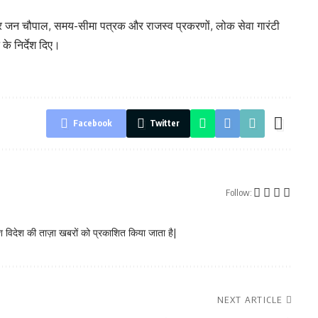
क्टर जन चौपाल, समय-सीमा पत्रक और राजस्व प्रकरणों, लोक सेवा गारंटी
 के निर्देश दिए।
Facebook
Twitter
Follow:
 विदेश की ताज़ा खबरों को प्रकाशित किया जाता है|
NEXT ARTICLE