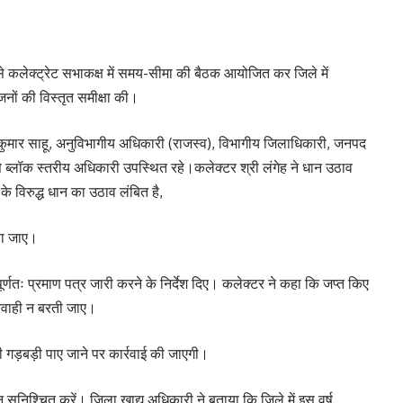
े कलेक्ट्रेट सभाकक्ष में समय-सीमा की बैठक आयोजित कर जिले में
ों की विस्तृत समीक्षा की।
ुमार साहू, अनुविभागीय अधिकारी (राजस्व), विभागीय जिलाधिकारी, जनपद
ब्लॉक स्तरीय अधिकारी उपस्थित रहे।कलेक्टर श्री लंगेह ने धान उठाव
 के विरुद्ध धान का उठाव लंबित है,
या जाए।
र्णतः प्रमाण पत्र जारी करने के निर्देश दिए। कलेक्टर ने कहा कि जप्त किए
रवाही न बरती जाए।
ी गड़बड़ी पाए जाने पर कार्रवाई की जाएगी।
न सुनिश्चित करें। जिला खाद्य अधिकारी ने बताया कि जिले में इस वर्ष