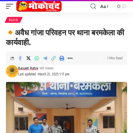
Aa
Font
Resizer
BLOG
अवैध गांजा परिवहन पर थाना बरमकेला की
कार्यवाही.
1 Min Read
Basant Ratre
149 Views
Last updated: March 22, 2025 1:17 pm