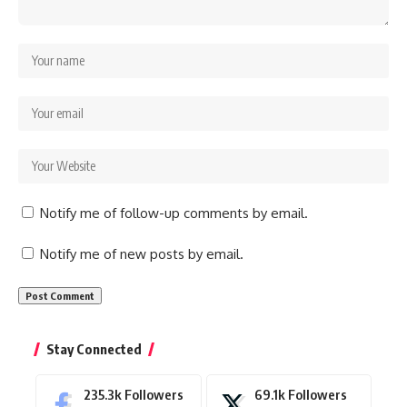
Notify me of follow-up comments by email.
Notify me of new posts by email.
Stay Connected
235.3k
Followers
69.1k
Followers