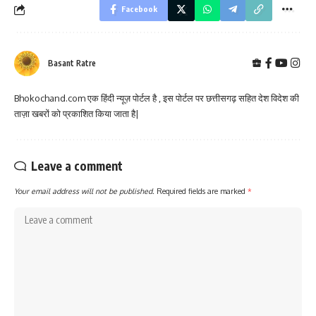
Facebook
Basant Ratre
Bhokochand.com एक हिंदी न्यूज़ पोर्टल है , इस पोर्टल पर छत्तीसगढ़ सहित देश विदेश की
ताज़ा खबरों को प्रकाशित किया जाता है|
Leave a comment
Your email address will not be published.
Required fields are marked
*