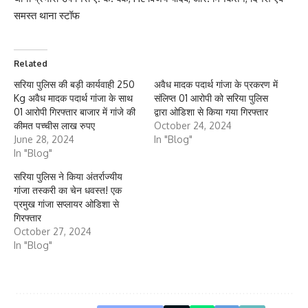
समस्त थाना स्टॉफ
Related
सरिया पुलिस की बड़ी कार्यवाही 250
अवैध मादक पदार्थ गांजा के प्रकरण में
Kg अवैध मादक पदार्थ गांजा के साथ
संलिप्त 01 आरोपी को सरिया पुलिस
01 आरोपी गिरफ्तार बाजार में गांजे की
द्वारा ओडिशा से किया गया गिरफ्तार
कीमत पच्चीस लाख रुपए
October 24, 2024
June 28, 2024
In "Blog"
In "Blog"
सरिया पुलिस ने किया अंतर्राज्यीय
गांजा तस्करी का चेन धवस्त! एक
प्रमुख गांजा सप्लायर ओडिशा से
गिरफ्तार
October 27, 2024
In "Blog"