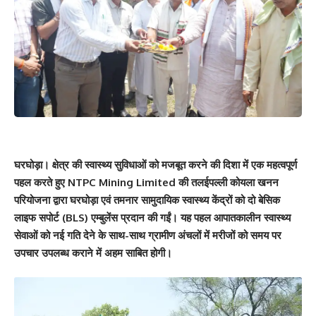
घरघोड़ा। क्षेत्र की स्वास्थ्य सुविधाओं को मजबूत करने की दिशा में एक महत्वपूर्ण
पहल करते हुए NTPC Mining Limited की तलईपल्ली कोयला खनन
परियोजना द्वारा घरघोड़ा एवं तमनार सामुदायिक स्वास्थ्य केंद्रों को दो बेसिक
लाइफ सपोर्ट (BLS) एम्बुलेंस प्रदान की गईं। यह पहल आपातकालीन स्वास्थ्य
सेवाओं को नई गति देने के साथ-साथ ग्रामीण अंचलों में मरीजों को समय पर
उपचार उपलब्ध कराने में अहम साबित होगी।