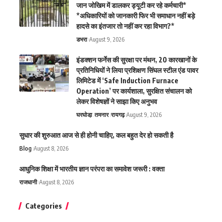
जान जोखिम में डालकर ड्यूटी कर रहे कर्मचारी*
*अधिकारियों को जानकारी फिर भी समाधान नहीं बड़े
हादसे का इंतजार तो नहीं कर रहा विभाग?*
डभरा
August 9, 2026
इंडक्शन फर्नेस की सुरक्षा पर मंथन, 20 कारखानों के
प्रतिनिधियों ने लिया प्रशिक्षण सिंघल स्टील एंड पावर
लिमिटेड में ‘Safe Induction Furnace
Operation’ पर कार्यशाला, सुरक्षित संचालन को
लेकर विशेषज्ञों ने साझा किए अनुभव
घरघोडा़
तमनार
रायगढ़
August 9, 2026
सुधार की शुरुआत आज से ही होनी चाहिए, कल बहुत देर हो सकती है
Blog
August 8, 2026
आधुनिक शिक्षा में भारतीय ज्ञान परंपरा का समावेश जरूरी : वक्ता
राजधानी
August 8, 2026
Categories