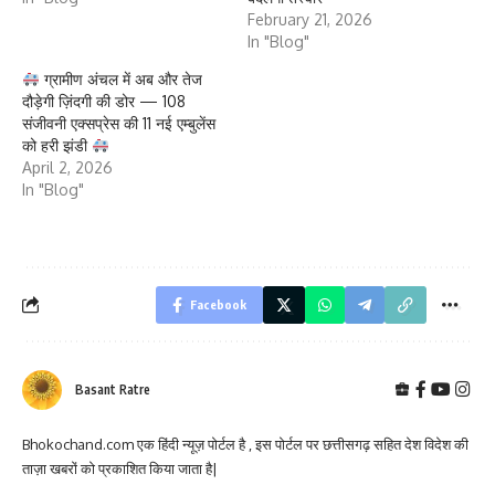
February 21, 2026
In "Blog"
ग्रामीण अंचल में अब और तेज
दौड़ेगी ज़िंदगी की डोर — 108
संजीवनी एक्सप्रेस की 11 नई एम्बुलेंस
को हरी झंडी
April 2, 2026
In "Blog"
Facebook
Basant Ratre
Bhokochand.com एक हिंदी न्यूज़ पोर्टल है , इस पोर्टल पर छत्तीसगढ़ सहित देश विदेश की
ताज़ा खबरों को प्रकाशित किया जाता है|