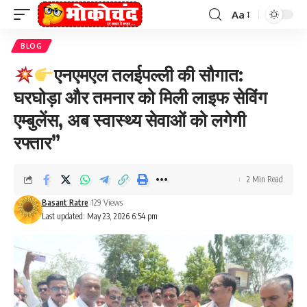
Aa
Font
Resizer
BLOG
एनएमएल तलईपल्ली की सौगात:
घरघोड़ा और तमनार को मिली लाइफ सेविंग
एम्बुलेंस, अब स्वास्थ्य सेवाओं को लगेगी
रफ्तार”
2 Min Read
Basant Ratre
129 Views
Last updated: May 23, 2026 6:54 pm