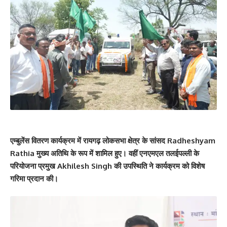
एम्बुलेंस वितरण कार्यक्रम में रायगढ़ लोकसभा क्षेत्र के सांसद Radheshyam
Rathia मुख्य अतिथि के रूप में शामिल हुए। वहीं एनएमएल तलईपल्ली के
परियोजना प्रमुख Akhilesh Singh की उपस्थिति ने कार्यक्रम को विशेष
गरिमा प्रदान की।