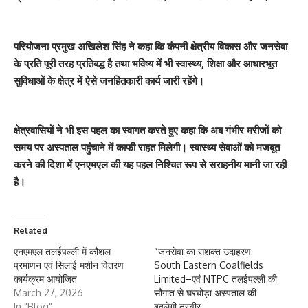
परियोजना प्रमुख अखिलेश सिंह ने कहा कि कंपनी क्षेत्रीय विकास और जनसेवा
के प्रति पूरी तरह प्रतिबद्ध है तथा भविष्य में भी स्वास्थ्य, शिक्षा और आधारभूत
सुविधाओं के क्षेत्र में ऐसे जनहितकारी कार्य जारी रहेंगे।
क्षेत्रवासियों ने भी इस पहल का स्वागत करते हुए कहा कि अब गंभीर मरीजों को
समय पर अस्पताल पहुंचाने में काफी राहत मिलेगी। स्वास्थ्य सेवाओं को मजबूत
करने की दिशा में एनएमएल की यह पहल निश्चित रूप से सराहनीय मानी जा रही
है।
Related
एनएमएल तलईपल्ली में कौशल
“जनसेवा का सशक्त उदाहरण:
प्रमाणन एवं सिलाई मशीन वितरण
South Eastern Coalfields
कार्यक्रम आयोजित
Limited–एवं NTPC तलईपल्ली की
March 27, 2026
सौगात से घरघोड़ा अस्पताल की
In "Blog"
बदलेगी तस्वीर