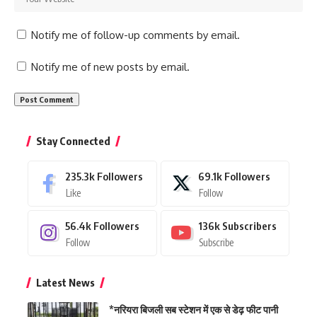
Notify me of follow-up comments by email.
Notify me of new posts by email.
Stay Connected
235.3k
Followers
69.1k
Followers
Like
Follow
56.4k
Followers
136k
Subscribers
Follow
Subscribe
Latest News
*नरियरा बिजली सब स्टेशन में एक से डेढ़ फीट पानी