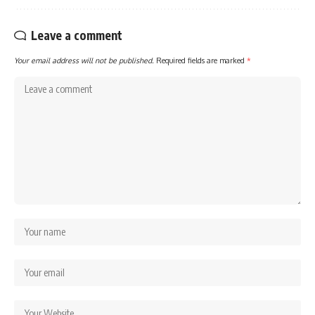
Leave a comment
Your email address will not be published.
Required fields are marked
*