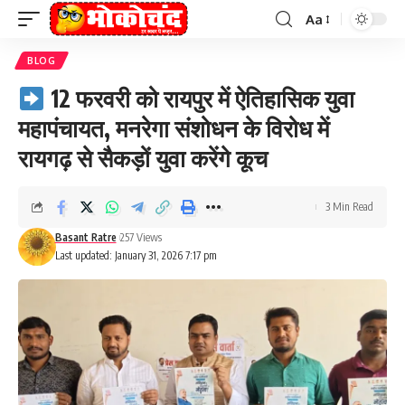
Aa
Font
Resizer
BLOG
12 फरवरी को रायपुर में ऐतिहासिक युवा
महापंचायत, मनरेगा संशोधन के विरोध में
रायगढ़ से सैकड़ों युवा करेंगे कूच
3 Min Read
Basant Ratre
257 Views
Last updated: January 31, 2026 7:17 pm