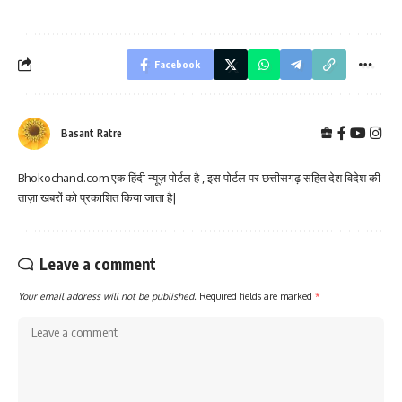
Facebook
Basant Ratre
Bhokochand.com एक हिंदी न्यूज़ पोर्टल है , इस पोर्टल पर छत्तीसगढ़ सहित देश विदेश की
ताज़ा खबरों को प्रकाशित किया जाता है|
Leave a comment
Your email address will not be published.
Required fields are marked
*