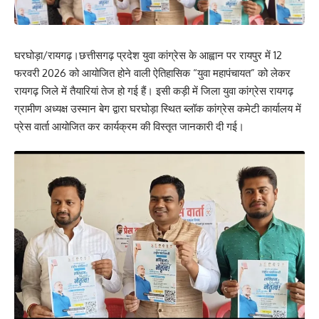
घरघोड़ा/रायगढ़।छत्तीसगढ़ प्रदेश युवा कांग्रेस के आह्वान पर रायपुर में 12
फरवरी 2026 को आयोजित होने वाली ऐतिहासिक “युवा महापंचायत” को लेकर
रायगढ़ जिले में तैयारियां तेज हो गई हैं। इसी कड़ी में जिला युवा कांग्रेस रायगढ़
ग्रामीण अध्यक्ष उस्मान बेग द्वारा घरघोड़ा स्थित ब्लॉक कांग्रेस कमेटी कार्यालय में
प्रेस वार्ता आयोजित कर कार्यक्रम की विस्तृत जानकारी दी गई।