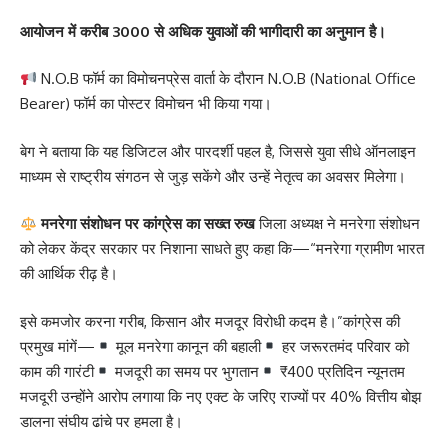
आयोजन में करीब 3000 से अधिक युवाओं की भागीदारी का अनुमान है।
N.O.B फॉर्म का विमोचनप्रेस वार्ता के दौरान N.O.B (National Office
Bearer) फॉर्म का पोस्टर विमोचन भी किया गया।
बेग ने बताया कि यह डिजिटल और पारदर्शी पहल है, जिससे युवा सीधे ऑनलाइन
माध्यम से राष्ट्रीय संगठन से जुड़ सकेंगे और उन्हें नेतृत्व का अवसर मिलेगा।
मनरेगा संशोधन पर कांग्रेस का सख्त रुख
जिला अध्यक्ष ने मनरेगा संशोधन
को लेकर केंद्र सरकार पर निशाना साधते हुए कहा कि—“मनरेगा ग्रामीण भारत
की आर्थिक रीढ़ है।
इसे कमजोर करना गरीब, किसान और मजदूर विरोधी कदम है।”कांग्रेस की
प्रमुख मांगें—
मूल मनरेगा कानून की बहाली
हर जरूरतमंद परिवार को
काम की गारंटी
मजदूरी का समय पर भुगतान
₹400 प्रतिदिन न्यूनतम
मजदूरी उन्होंने आरोप लगाया कि नए एक्ट के जरिए राज्यों पर 40% वित्तीय बोझ
डालना संघीय ढांचे पर हमला है।