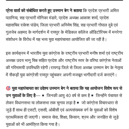
प्रेस वार्ता को संबोधित करते हुए उस्मान बेग ने बताया
कि प्रदेश प्रभारी अमित
पठानिया, सह प्रभारी मोनिका मंडारे, प्रदेश अध्यक्ष आकाश शर्मा, प्रदेश
महासचिव राकेश पांडेय, जिला प्रभारी अनिमेष सिंह, सह प्रभारी गोपाल दुबे एवं
गुलजेब अहमद के मार्गदर्शन में रायपुर के मेडिकल कॉलेज ऑडिटोरियम में मनरेगा
संशोधन के विरोध में यह भव्य युवा महापंचायत आयोजित की जा रही है।
इस कार्यक्रम में भारतीय युवा कांग्रेस के राष्ट्रीय प्रभारी मनीष शर्मा एवं राष्ट्रीय
अध्यक्ष उदय भानु चिब सहित प्रदेश और राष्ट्रीय स्तर के वरिष्ठ कांग्रेस नेताओं
की गरिमामयी उपस्थिति रहेगी।रायगढ़ जिले से जिला अध्यक्ष उस्मान बेग के नेतृत्व
में सैकड़ों युवा कांग्रेसी रायपुर पहुंचकर अपनी मजबूत भागीदारी दर्ज कराएंगे।
युवा महापंचायत का उद्देश्य उस्मान बेग ने बताया कि यह आयोजन विशेष रूप से
उन युवाओं के लिए है
—
जिनकी आयु 40 वर्ष से कम है
जिन्होंने पंचायत से
लेकर विधानसभा या लोकसभा तक चुनाव लड़ा है
जो कांग्रेस विचारधारा से
जुड़े हैं साथ ही एसटी, एससी, ओबीसी एवं अल्पसंख्यक वर्ग के युवाओं को विशेष
प्राथमिकता दी जाएगी। समाज सेवा, शिक्षा, किसान, श्रम और जनहित से जुड़े
युवाओं को भी आमंत्रित किया गया है।