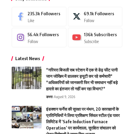
235.3k
Followers
69.1k
Followers
Like
Follow
56.4k
Followers
136k
Subscribers
Follow
Subscribe
Latest News
*नरियरा बिजली सब स्टेशन में एक से डेढ़ फीट पानी
जान जोखिम में डालकर ड्यूटी कर रहे कर्मचारी*
*अधिकारियों को जानकारी फिर भी समाधान नहीं बड़े
हादसे का इंतजार तो नहीं कर रहा विभाग?*
डभरा
August 9, 2026
इंडक्शन फर्नेस की सुरक्षा पर मंथन, 20 कारखानों के
प्रतिनिधियों ने लिया प्रशिक्षण सिंघल स्टील एंड पावर
लिमिटेड में ‘Safe Induction Furnace
Operation’ पर कार्यशाला, सुरक्षित संचालन को