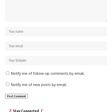
Notify me of follow-up comments by email.
Notify me of new posts by email.
Stay Connected